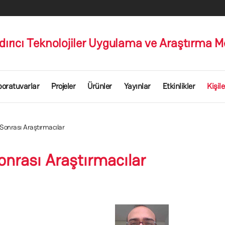
dırıcı Teknolojiler Uygulama ve Araştırma M
boratuvarlar
Projeler
Ürünler
Yayınlar
Etkinlikler
Kişile
Sonrası Araştırmacılar
onrası Araştırmacılar