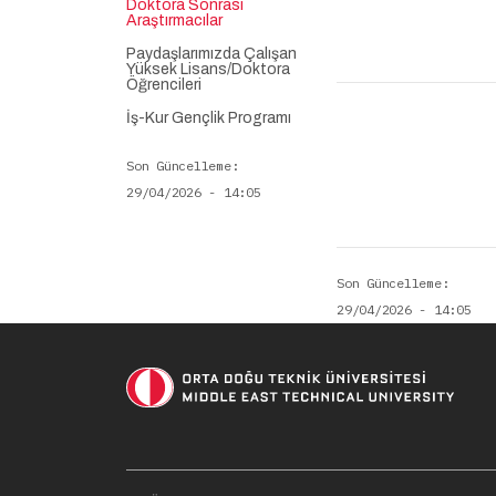
Doktora Sonrası
Araştırmacılar
Paydaşlarımızda Çalışan
Yüksek Lisans/Doktora
Öğrencileri
İş-Kur Gençlik Programı
Son Güncelleme
29/04/2026 - 14:05
Son Güncelleme
29/04/2026 - 14:05